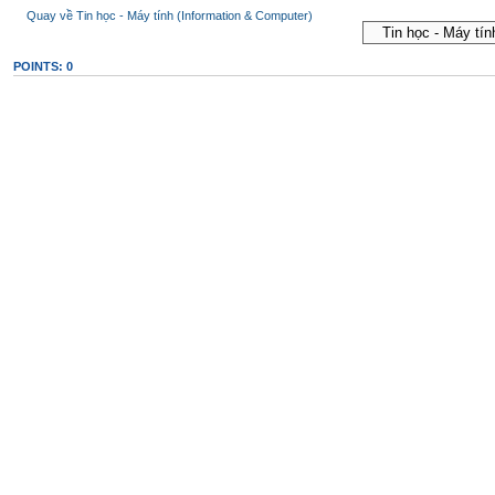
Quay về Tin học - Máy tính (Information & Computer)
POINTS: 0